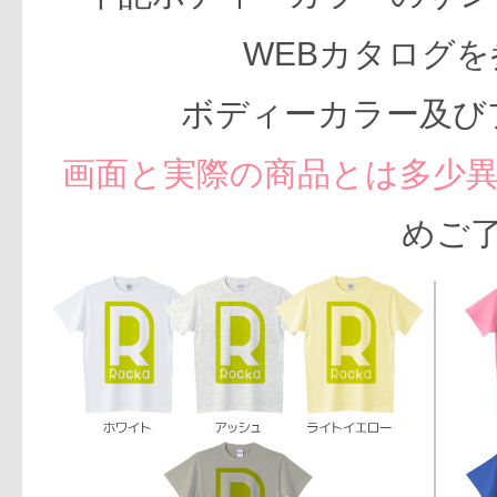
WEBカタログ
ボディーカラー及び
画面と実際の商品とは多少
めご