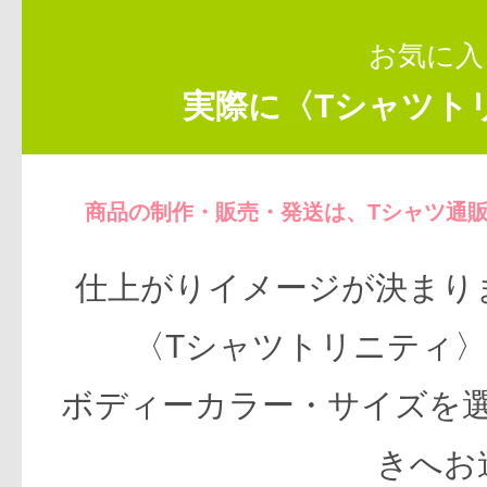
お気に入
実際に〈Tシャツト
商品の制作・販売・発送は、Tシャツ通
仕上がりイメージが決まり
〈Tシャツトリニティ
ボディーカラー・サイズを
きへお