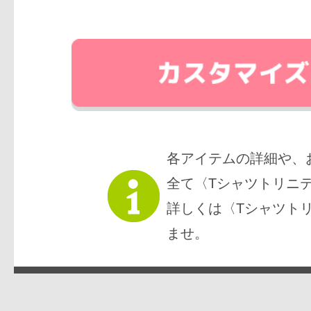
各アイテムの詳細や、
全て〈Tシャツトリニ
詳しくは〈Tシャツト
ませ。