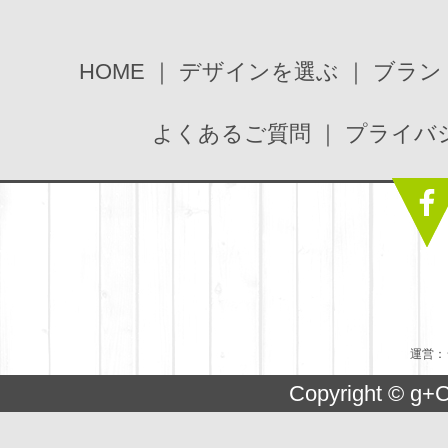
HOME
デザインを選ぶ
ブラン
よくあるご質問
プライバ
運営：
Copyright © g+C