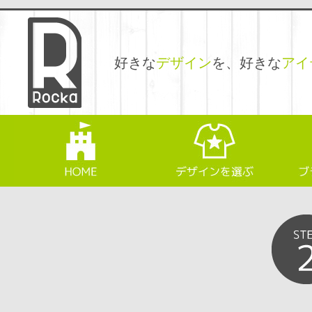
好きな
デザイン
を、好きな
アイ